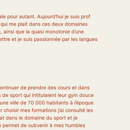
ale pour autant. Aujourd’hui je suis prof
 Ce qui me plait dans ces deux domaines
n, ainsi que la quasi monotonie d’une
ettre et je suis passionnée par les langues
ontinuer de prendre des cours et dans
 de sport qui intitulaient leur gym douce
une ville de 70 000 habitants à l’époque
r choisir mes formations j’ai consulté les
tat dans le domaine du sport et je
me permet de subvenir à mes humbles