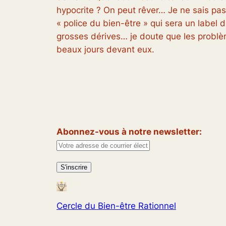
hypocrite ? On peut rêver… Je ne sais pas 
« police du bien-être » qui sera un label 
grosses dérives… je doute que les problème
beaux jours devant eux.
Abonnez-vous à notre newsletter:
Cercle du Bien-être Rationnel