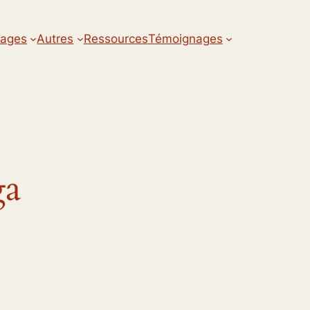
ages
Autres
Ressources
Témoignages
ga