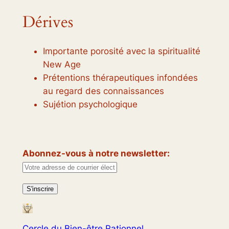
Dérives
Importante porosité avec la spiritualité
New Age
Prétentions thérapeutiques infondées
au regard des connaissances
Sujétion psychologique
Abonnez-vous à notre newsletter:
Cercle du Bien-être Rationnel