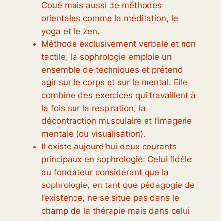
Coué mais aussi de méthodes
orientales comme la méditation, le
yoga et le zen.
Méthode exclusivement verbale et non
tactile, la sophrologie emploie un
ensemble de techniques et prétend
agir sur le corps et sur le mental. Elle
combine des exercices qui travaillent à
la fois sur la respiration, la
décontraction musculaire et l’imagerie
mentale (ou visualisation).
Il existe aujourd’hui deux courants
principaux en sophrologie: Celui fidèle
au fondateur considérant que la
sophrologie, en tant que pédagogie de
l’existence, ne se situe pas dans le
champ de la thérapie mais dans celui