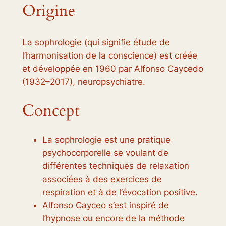
Origine
La sophrologie (qui signifie étude de
l’harmonisation de la conscience) est créée
et développée en 1960 par Alfonso Caycedo
(1932–2017), neuropsychiatre.
Concept
La sophrologie est une pratique
psychocorporelle se voulant de
différentes techniques de relaxation
associées à des exercices de
respiration et à de l’évocation positive.
Alfonso Cayceo s’est inspiré de
l’hypnose ou encore de la méthode