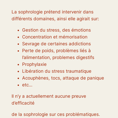
La sophrologie prétend intervenir dans
différents domaines, ainsi elle agirait sur:
Gestion du stress, des émotions
Concentration et mémorisation
Sevrage de certaines addictions
Perte de poids, problèmes liés à
l’alimentation, problemes digestifs
Prophylaxie
Libération du stress traumatique
Acouphènes, tocs, attaque de panique
etc…
Il n’y a actuellement aucune preuve
d’efficacité
de la sophrologie sur ces problématiques.