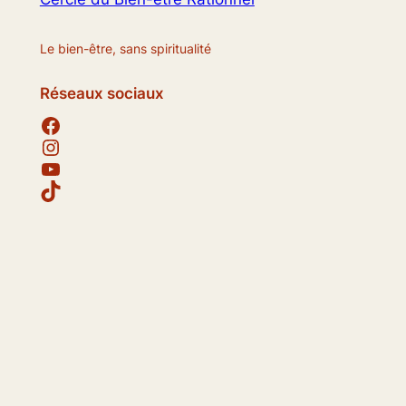
Le bien-être, sans spiritualité
Réseaux sociaux
Facebook
Instagram
YouTube
TikTok