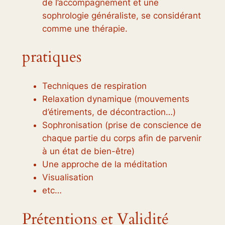
de l’accompagnement et une
sophrologie généraliste, se considérant
comme une thérapie.
pratiques
Techniques de respiration
Relaxation dynamique (mouvements
d’étirements, de décontraction…)
Sophronisation (prise de conscience de
chaque partie du corps afin de parvenir
à un état de bien-être)
Une approche de la méditation
Visualisation
etc…
Prétentions et Validité