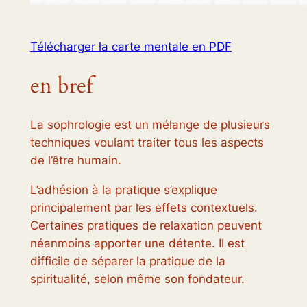
Télécharger la carte mentale en PDF
en bref
La sophrologie est un mélange de plusieurs
techniques voulant traiter tous les aspects
de l’être humain.
L’adhésion à la pratique s’explique
principalement par les effets contextuels.
Certaines pratiques de relaxation peuvent
néanmoins apporter une détente. Il est
difficile de séparer la pratique de la
spiritualité, selon même son fondateur.